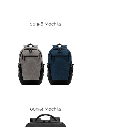
00956 Mochila
00954 Mochila