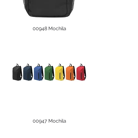
00948 Mochila
00947 Mochila