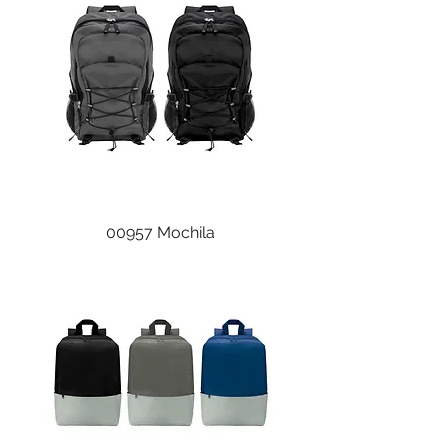
00957 Mochila