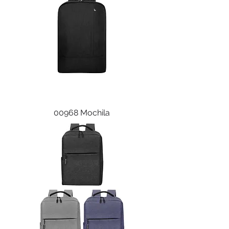
00968 Mochila