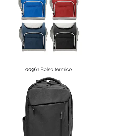
00961 Bolso térmico