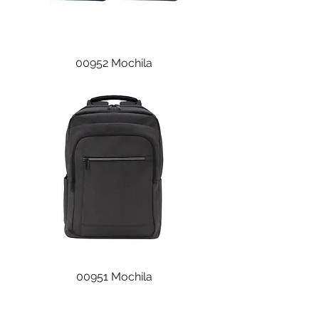
00952 Mochila
00951 Mochila