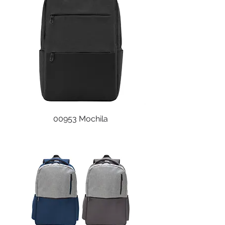
00953 Mochila