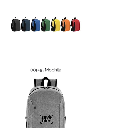
00945 Mochila