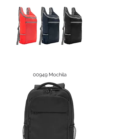
00949 Mochila