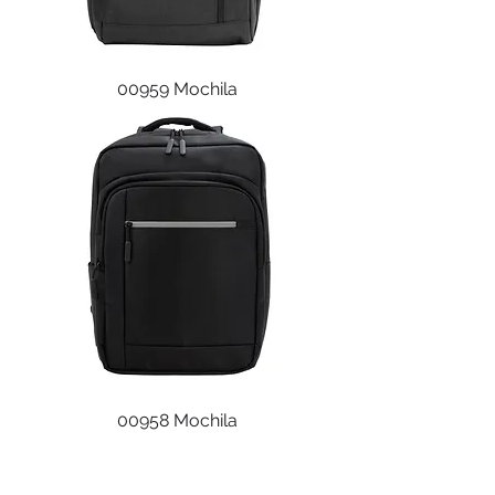
00959 Mochila
00958 Mochila