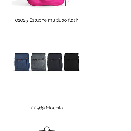
01025 Estuche multiuso flash
00969 Mochila