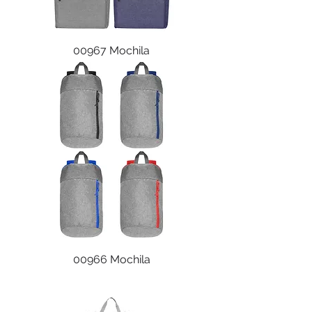
00967 Mochila
00966 Mochila