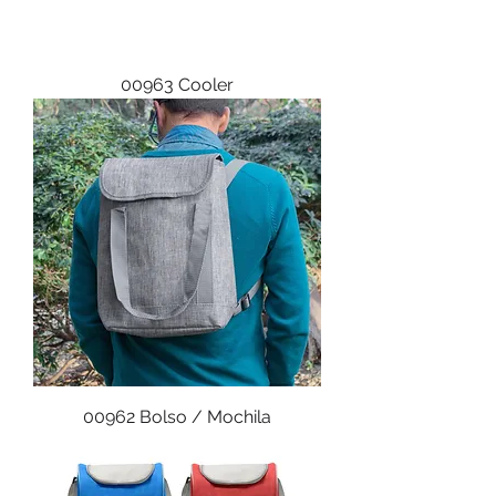
00963 Cooler
00962 Bolso / Mochila