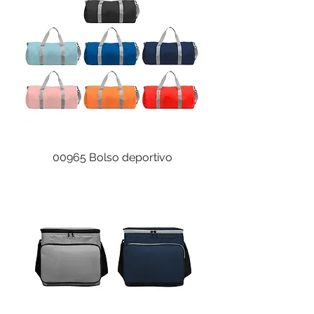
00965 Bolso deportivo