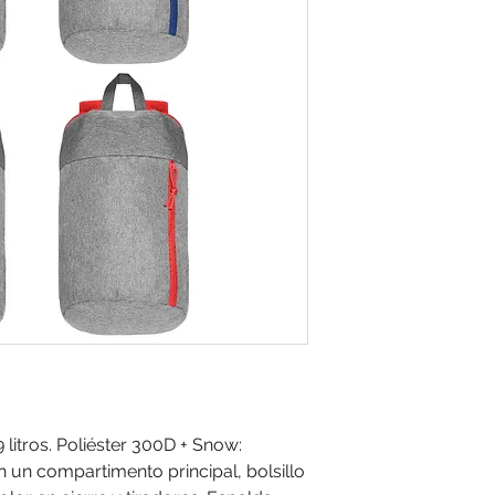
 litros. Poliéster 300D + Snow:
n un compartimento principal, bolsillo