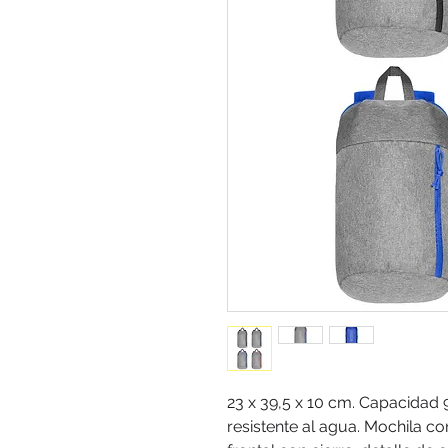
23 x 39,5 x 10 cm. Capacidad 9
resistente al agua. Mochila co