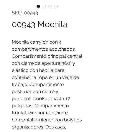
SKU: 00943
00943 Mochila
Mochila carry on con 4
compartimentos acolchados.
Compartimento principal central
con cierre de apertura 360° y
elástico con hebilla para
contener la ropa en un viaje de
trabajo. Compartimento
posterior con cierre y
portanotebook de hasta 17
pulgadas. Compartimento
frontal, exterior con cierre
horizontal e interior con bolsillos
organizadores. Dos asas,