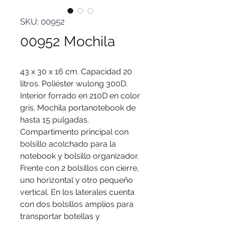
SKU: 00952
00952 Mochila
43 x 30 x 16 cm. Capacidad 20
litros. Poliéster wulong 300D.
Interior forrado en 210D en color
gris. Mochila portanotebook de
hasta 15 pulgadas.
Compartimento principal con
bolsillo acolchado para la
notebook y bolsillo organizador.
Frente con 2 bolsillos con cierre,
uno horizontal y otro pequeño
vertical. En los laterales cuenta
con dos bolsillos amplios para
transportar botellas y