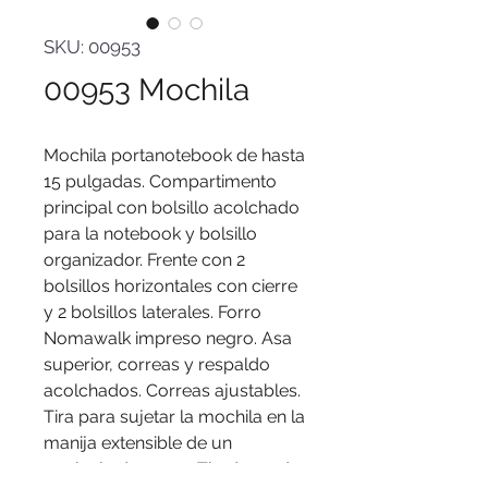
SKU: 00953
00953 Mochila
Mochila portanotebook de hasta
15 pulgadas. Compartimento
principal con bolsillo acolchado
para la notebook y bolsillo
organizador. Frente con 2
bolsillos horizontales con cierre
y 2 bolsillos laterales. Forro
Nomawalk impreso negro. Asa
superior, correas y respaldo
acolchados. Correas ajustables.
Tira para sujetar la mochila en la
manija extensible de un
equipaje de mano. Tiradores de