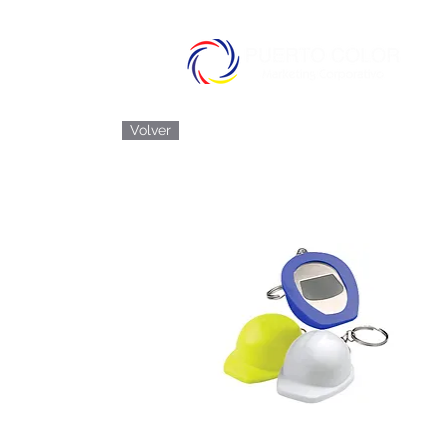
Volver