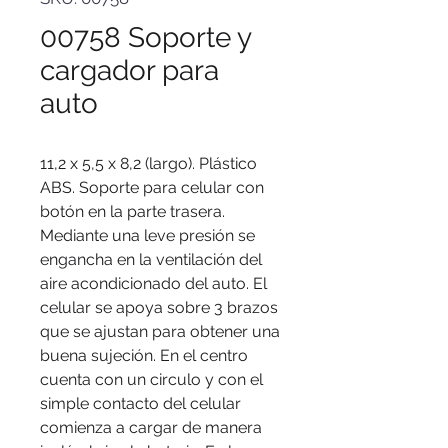
00758 Soporte y
cargador para
auto
11,2 x 5,5 x 8,2 (largo). Plástico
ABS. Soporte para celular con
botón en la parte trasera.
Mediante una leve presión se
engancha en la ventilación del
aire acondicionado del auto. El
celular se apoya sobre 3 brazos
que se ajustan para obtener una
buena sujeción. En el centro
cuenta con un circulo y con el
simple contacto del celular
comienza a cargar de manera