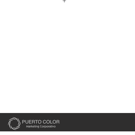
Cerrado 20 x 29 cm.