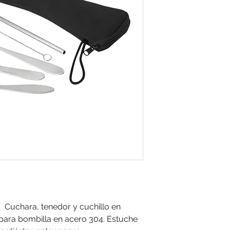
: Cuchara, tenedor y cuchillo en
 para bombilla en acero 304. Estuche