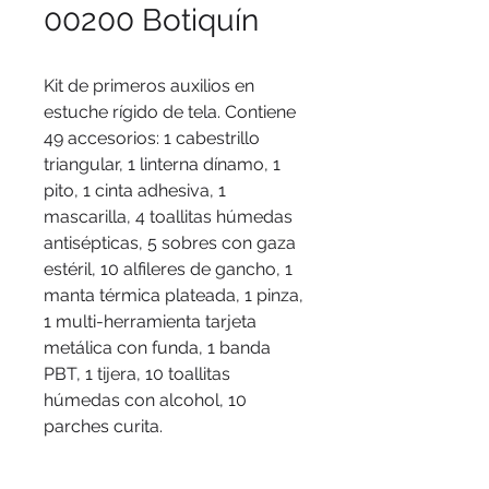
00200 Botiquín
Kit de primeros auxilios en
estuche rígido de tela. Contiene
49 accesorios: 1 cabestrillo
triangular, 1 linterna dínamo, 1
pito, 1 cinta adhesiva, 1
mascarilla, 4 toallitas húmedas
antisépticas, 5 sobres con gaza
estéril, 10 alfileres de gancho, 1
manta térmica plateada, 1 pinza,
1 multi-herramienta tarjeta
metálica con funda, 1 banda
PBT, 1 tijera, 10 toallitas
húmedas con alcohol, 10
parches curita.