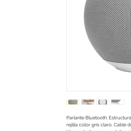
Parlante Bluetooth. Estructura
rejilla color gris claro. Cabl