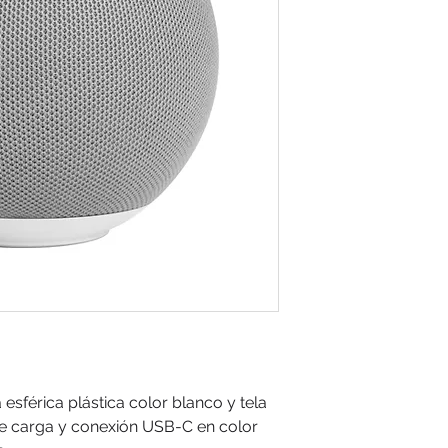
 esférica plástica color blanco y tela
e de carga y conexión USB-C en color