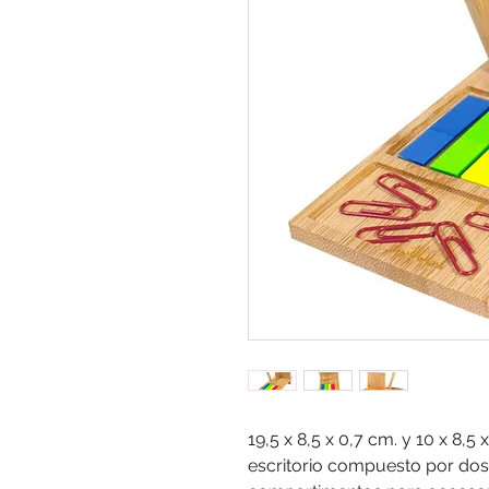
19,5 x 8,5 x 0,7 cm. y 10 x 8,5 
escritorio compuesto por dos