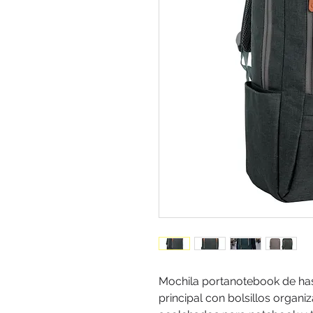
Mochila portanotebook de ha
principal con bolsillos organi