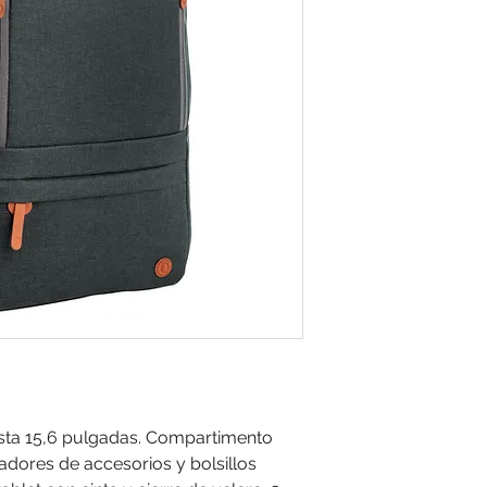
sta 15,6 pulgadas. Compartimento
zadores de accesorios y bolsillos