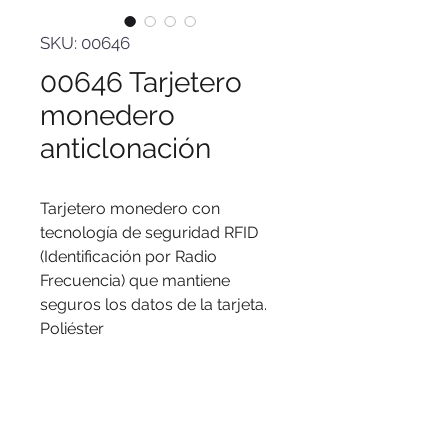
SKU: 00646
00646 Tarjetero
monedero
anticlonación
Tarjetero monedero con
tecnología de seguridad RFID
(Identificación por Radio
Frecuencia) que mantiene
seguros los datos de la tarjeta.
Poliéster
Logo