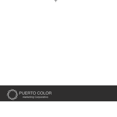
 de los cables 5 x 2,5 cm.