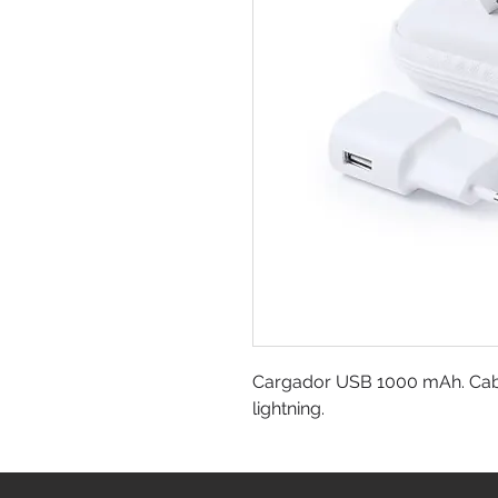
Cargador USB 1000 mAh. Cabl
lightning.