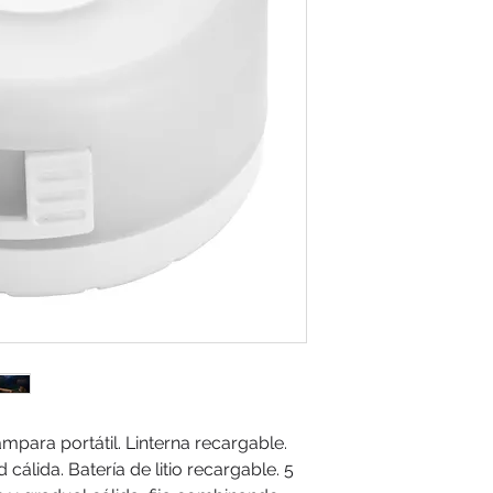
ámpara portátil. Linterna recargable.
 cálida. Batería de litio recargable. 5