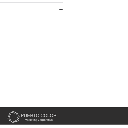
,5 cm. / 12 x 21,5 cm.