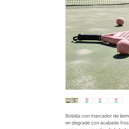
Botella con marcador de tiem
en degradé con acabado frost