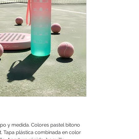
po y medida. Colores pastel bitono
. Tapa plástica combinada en color