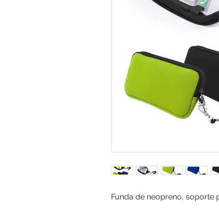
Funda de neopreno, soporte p