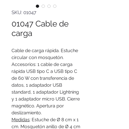
SKU: 01047
01047 Cable de
carga
Cable de carga rápida. Estuche
circular con mosquetón.
Accesorios: 1 cable de carga
rápida USB tipo C a USB tipo C
de 60 W con transferencia de
datos, 1 adaptador USB
standard, 1 adaptador Lightning
y 1 adaptador micro USB. Cierre
magnético. Apertura por
deslizamiento.
Medidas
: Estuche de Ø 8 cm x 1
cm. Mosquetón anillo de Ø 4 cm