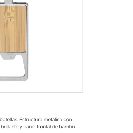
otellas. Estructura metálica con
brillante y panel frontal de bambú