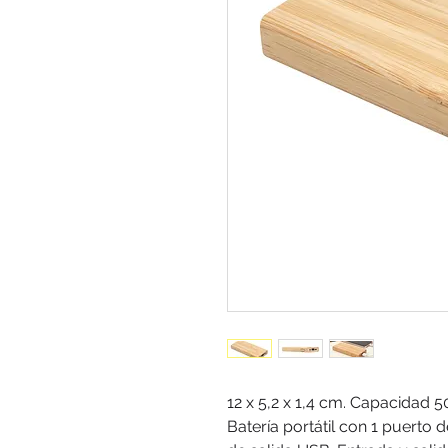
12 x 5,2 x 1,4 cm. Capacidad
Batería portátil con 1 puerto d