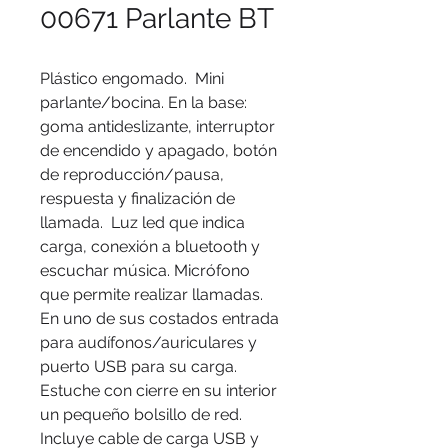
00671 Parlante BT
Plástico engomado. Mini
parlante/bocina. En la base:
goma antideslizante, interruptor
de encendido y apagado, botón
de reproducción/pausa,
respuesta y finalización de
llamada. Luz led que indica
carga, conexión a bluetooth y
escuchar música. Micrófono
que permite realizar llamadas.
En uno de sus costados entrada
para audífonos/auriculares y
puerto USB para su carga.
Estuche con cierre en su interior
un pequeño bolsillo de red.
Incluye cable de carga USB y