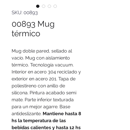
SKU: 00893
00893 Mug
térmico
Mug doble pared, sellado al
vacío. Mug con aislamiento
térmico. Tecnología vacuum.
Interior en acero 304 reciclado y
exterior en acero 201. Tapa de
poliestireno con anillo de
silicona. Pintura acabado semi
mate. Parte inferior texturada
para un mejor agarre. Base
antideslizante.
Mantiene hasta 8
hs la temperatura de las
bebidas calientes y hasta 12 hs