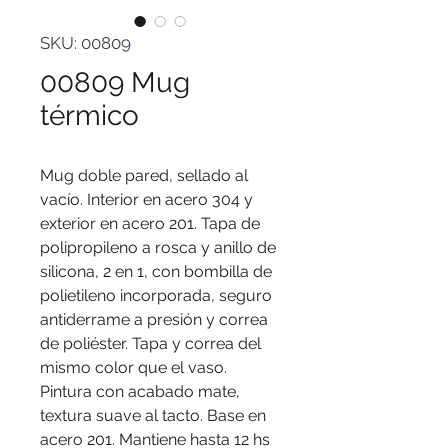
SKU: 00809
00809 Mug
térmico
Mug doble pared, sellado al
vacío. Interior en acero 304 y
exterior en acero 201. Tapa de
polipropileno a rosca y anillo de
silicona, 2 en 1, con bombilla de
polietileno incorporada, seguro
antiderrame a presión y correa
de poliéster. Tapa y correa del
mismo color que el vaso.
Pintura con acabado mate,
textura suave al tacto. Base en
acero 201. Mantiene hasta 12 hs