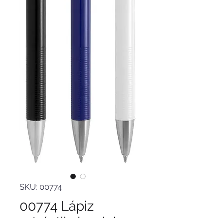
SKU: 00774
00774 Lápiz