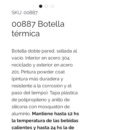
SKU: 00887
00887 Botella
térmica
Botella doble pared, sellada al
vacío. Interior en acero 304
reciclado y exterior en acero
201. Pintura powder coat
(pintura más duradera y
resistente a la corrosión y el
paso del tiempo). Tapa plástica
de polipropileno y anillo de
silicona con mosquetón de
aluminio.
Mantiene hasta 12 hs
la temperatura de las bebidas
calientes y hasta 24 hs la de