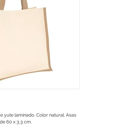
e yute laminado. Color natural. Asas
de 60 x 3,3 cm.