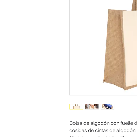
Bolsa de algodón con fuelle d
cosidas de cintas de algodón 