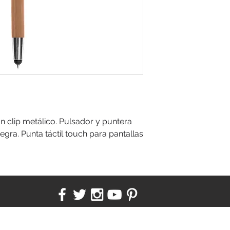
clip metálico. Pulsador y puntera
negra. Punta táctil touch para pantallas