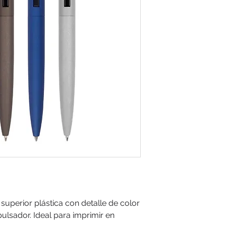
superior plástica con detalle de color
ulsador. Ideal para imprimir en