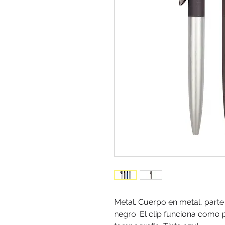
Metal. Cuerpo en metal, parte 
negro. El clip funciona como p