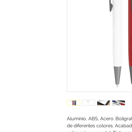
Aluminio, ABS, Acero. Boligraf
de diferentes colores. Acabad