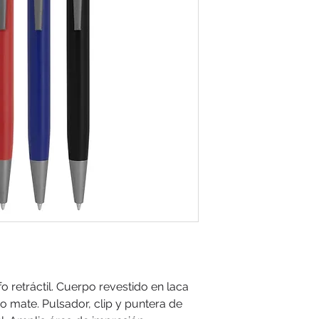
o retráctil. Cuerpo revestido en laca
o mate. Pulsador, clip y puntera de