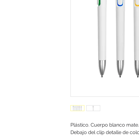
Plástico. Cuerpo blanco mate. 
Debajo del clip detalle de color