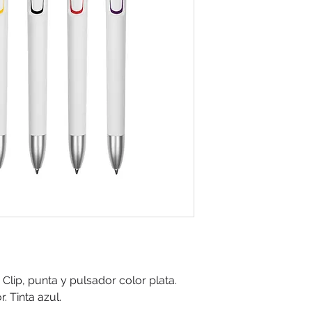
Clip, punta y pulsador color plata.
. Tinta azul.