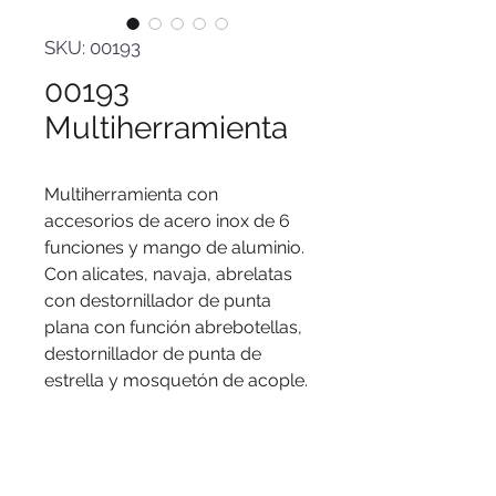
SKU: 00193
00193
Multiherramienta
Multiherramienta con
accesorios de acero inox de 6
funciones y mango de aluminio.
Con alicates, navaja, abrelatas
con destornillador de punta
plana con función abrebotellas,
destornillador de punta de
estrella y mosquetón de acople.
Logo
Grabado láser.