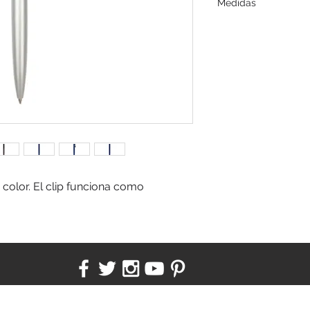
Medidas
 color. El clip funciona como