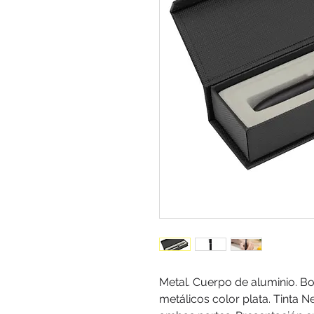
Metal. Cuerpo de aluminio. Bolí
metálicos color plata. Tinta 