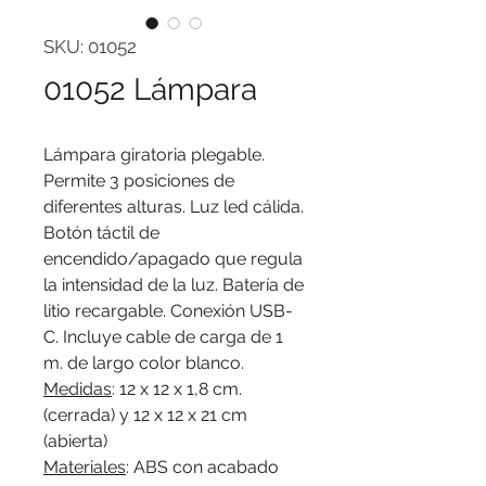
SKU: 01052
01052 Lámpara
Lámpara giratoria plegable.
Permite 3 posiciones de
diferentes alturas. Luz led cálida.
Botón táctil de
encendido/apagado que regula
la intensidad de la luz. Batería de
litio recargable. Conexión USB-
C. Incluye cable de carga de 1
m. de largo color blanco.
Medidas
: 12 x 12 x 1,8 cm.
(cerrada) y 12 x 12 x 21 cm
(abierta)
Materiales
: ABS con acabado